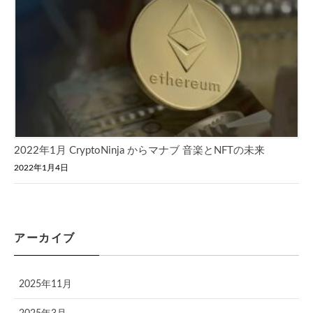
2022年1月 CryptoNinja からマナブ 音楽とNFTの未来
2022年1月4日
アーカイブ
2025年11月