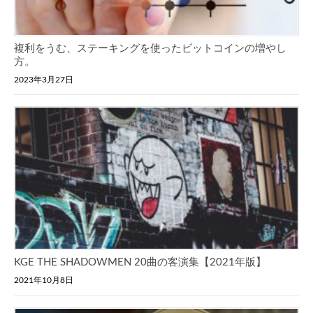
複利をうむ、ステーキングを使ったビットコインの増やし
方。
2023年3月27日
KGE THE SHADOWMEN 20曲の客演集【2021年版】
2021年10月8日