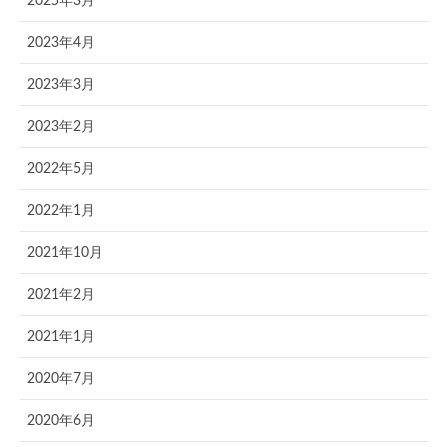
2025年3月
2023年4月
2023年3月
2023年2月
2022年5月
2022年1月
2021年10月
2021年2月
2021年1月
2020年7月
2020年6月