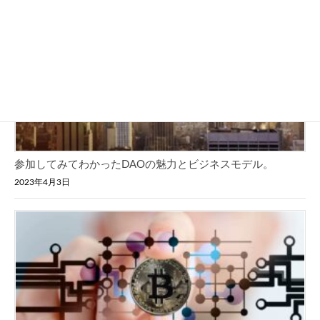
参加してみてわかったDAOの魅力とビジネスモデル。
2023年4月3日